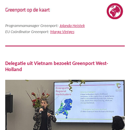
Programmamanager Greenport:
Jolanda Heistek
EU Coördinator Greenport:
Marga Vintges
Delegatie uit Vietnam bezoekt Greenport West-
Holland