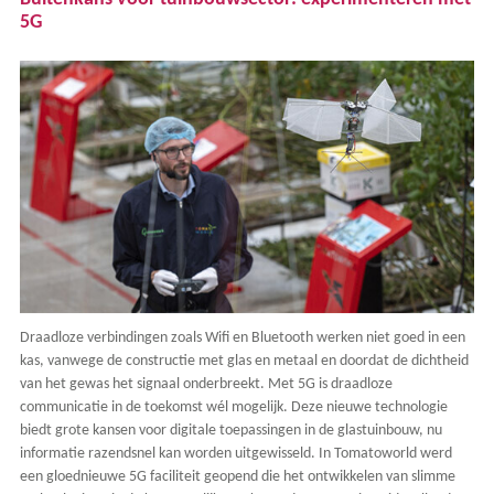
5G
Draadloze verbindingen zoals Wifi en Bluetooth werken niet goed in een
kas, vanwege de constructie met glas en metaal en doordat de dichtheid
van het gewas het signaal onderbreekt. Met 5G is draadloze
communicatie in de toekomst wél mogelijk. Deze nieuwe technologie
biedt grote kansen voor digitale toepassingen in de glastuinbouw, nu
informatie razendsnel kan worden uitgewisseld. In Tomatoworld werd
een gloednieuwe 5G faciliteit geopend die het ontwikkelen van slimme