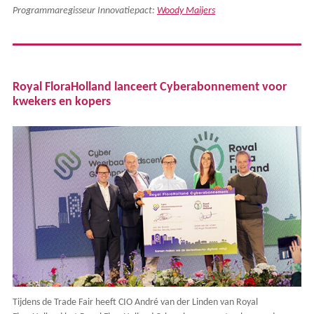
Programmaregisseur Innovatiepact:
Woody Maijers
Royal FloraHolland lanceert Cyberabonnement voor
kwekers en kopers
Tijdens de Trade Fair heeft CIO André van der Linden van Royal