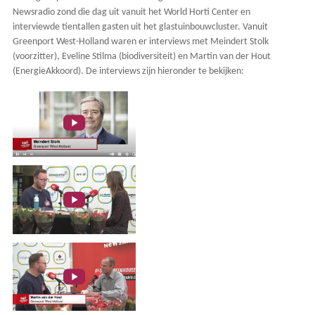
Newsradio zond die dag uit vanuit het World Horti Center en
interviewde tientallen gasten uit het glastuinbouwcluster. Vanuit
Greenport West-Holland waren er interviews met Meindert Stolk
(voorzitter), Eveline Stilma (biodiversiteit) en Martin van der Hout
(EnergieAkkoord). De interviews zijn hieronder te bekijken: