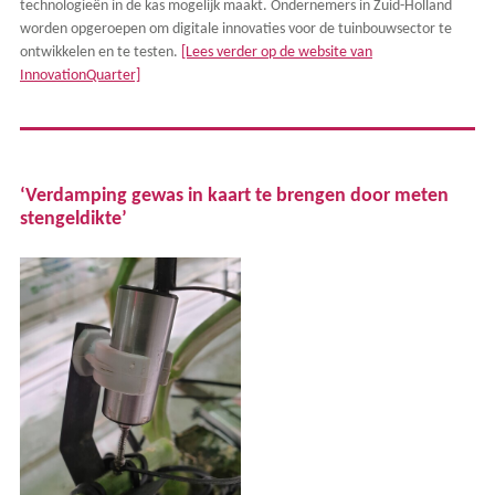
technologieën in de kas mogelijk maakt. Ondernemers in Zuid-Holland
worden opgeroepen om digitale innovaties voor de tuinbouwsector te
ontwikkelen en te testen.
[Lees verder op de website van
InnovationQuarter]
‘Verdamping gewas in kaart te brengen door meten
stengeldikte’