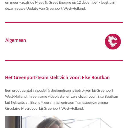
en meer - zoals de Meet & Greet Energie op 12 december - leest u in
deze nieuwe Update van Greenport West-Holland.
Het Greenport-team stelt zich voor: Else Boutkan
Een groot aantal inhoudelijk deskundigen is betrokken bij Greenport
West-Holland. In een serie video’s stellen ze zichzelf voor. Else Boutkan
bijt het spits af. Else is Programmaregisseur Transitieprogramma
Circulaire Metropool bij Greenport West-Holland.