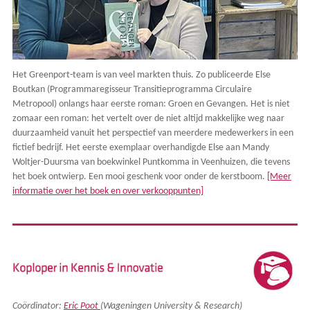
Het Greenport-team is van veel markten thuis. Zo publiceerde Else
Boutkan (Programmaregisseur Transitieprogramma Circulaire
Metropool) onlangs haar eerste roman: Groen en Gevangen. Het is niet
zomaar een roman: het vertelt over de niet altijd makkelijke weg naar
duurzaamheid vanuit het perspectief van meerdere medewerkers in een
fictief bedrijf. Het eerste exemplaar overhandigde Else aan Mandy
Woltjer-Duursma van boekwinkel Puntkomma in Veenhuizen, die tevens
het boek ontwierp. Een mooi geschenk voor onder de kerstboom.
[Meer
informatie over het boek en over verkooppunten]
Coördinator:
Eric Poot
(Wageningen University & Research)