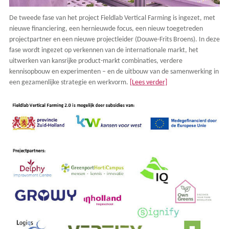
De tweede fase van het project Fieldlab Vertical Farming is ingezet, met
nieuwe financiering, een hernieuwde focus, een nieuw toegetreden
projectpartner en een nieuwe projectleider (Douwe-Frits Broens). In deze
fase wordt ingezet op verkennen van de internationale markt, het
uitwerken van kansrijke product-markt combinaties, verdere
kennisopbouw en experimenten – en de uitbouw van de samenwerking in
een gezamenlijke strategie en werkvorm.
[Lees verder]