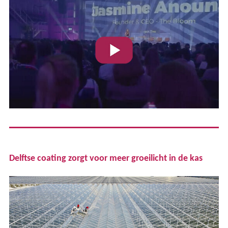
Delftse coating zorgt voor meer groeilicht in de kas