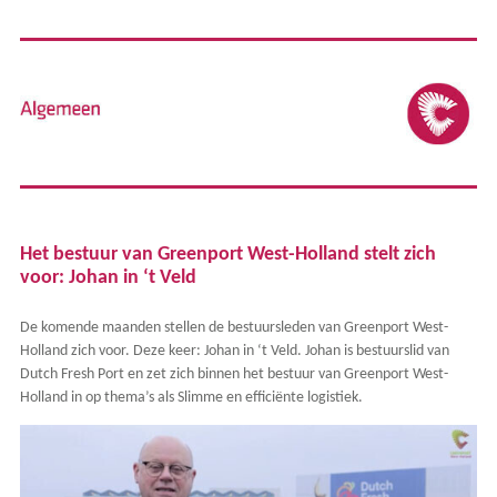
​​Het bestuur van Greenport West-Holland stelt zich
voor: Johan in ‘t Veld
De komende maanden stellen de bestuursleden van Greenport West-
Holland zich voor. Deze keer: Johan in ‘t Veld. Johan is bestuurslid van
Dutch Fresh Port en zet zich binnen het bestuur van Greenport West-
Holland in op thema’s als Slimme en efficiënte logistiek.