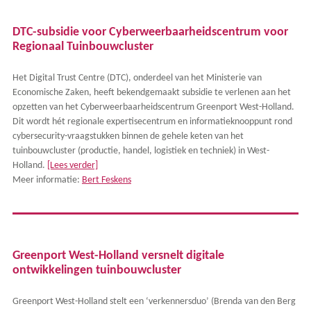
DTC-subsidie voor Cyberweerbaarheidscentrum voor
Regionaal Tuinbouwcluster
Het Digital Trust Centre (DTC), onderdeel van het Ministerie van
Economische Zaken, heeft bekendgemaakt subsidie te verlenen aan het
opzetten van het Cyberweerbaarheidscentrum Greenport West-Holland.
Dit wordt hét regionale expertisecentrum en informatieknooppunt rond
cybersecurity-vraagstukken binnen de gehele keten van het
tuinbouwcluster (productie, handel, logistiek en techniek) in West-
Holland.
[Lees verder]
Meer informatie:
Bert Feskens
Greenport West-Holland versnelt digitale
ontwikkelingen tuinbouwcluster
Greenport West-Holland stelt een ‘verkennersduo’ (Brenda van den Berg