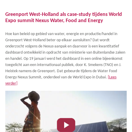
Greenport West-Holland als case-study tijdens World
Expo summit Nexus Water, Food and Energy
Hoe kan beleid op gebied van water, energie en productie/handel in
Greenport West-Holland beter op elkaar aansluiten? Dat wordt
onderzocht volgens de Nexus-aanpak en daarvoor is een kwantitatief
dashboard ontwikkeld in opdracht van ministerie van Buitenlandse zaken
en handel. Op 19 januari werd het dashboard in een online bijeenkomst
toegelicht aan een internationaal publiek, door K. Smekens (TNO) en J.
Heistek namens de Greenport. Dat gebeurde tijdens de Water Food
Energy Nexus Summit, onderdeel van de World Expo in Dubai.
[Lees
verder]