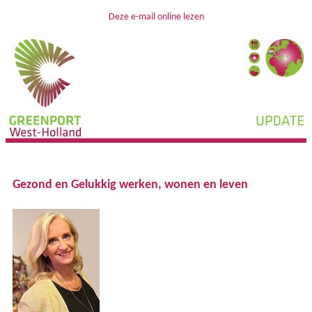
Deze e-mail online lezen
Gezond en Gelukkig werken, wonen en leven