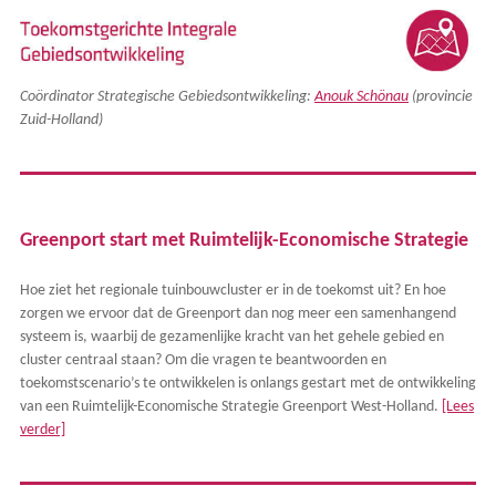
Coördinator Strategische Gebiedsontwikkeling:
Anouk Schönau
(provincie
Zuid-Holland)
Greenport start met Ruimtelijk-Economische Strategie
Hoe ziet het regionale tuinbouwcluster er in de toekomst uit? En hoe
zorgen we ervoor dat de Greenport dan nog meer een samenhangend
systeem is, waarbij de gezamenlijke kracht van het gehele gebied en
cluster centraal staan? Om die vragen te beantwoorden en
toekomstscenario’s te ontwikkelen is onlangs gestart met de ontwikkeling
van een Ruimtelijk-Economische Strategie Greenport West-Holland.
[Lees
verder]