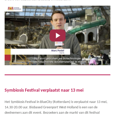
Symbiosis Festival verplaatst naar 13 mei
Het Symbiosis Festival in BlueCity (Rotterdam) is verplaatst naar 13 mei,
14.30-20.00 uur. Biobased Greenport West-Holland is een van de
deelnemers aan dit event. Bezoekers aan de markt van dit festival