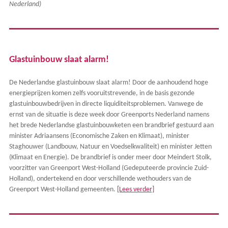
Nederland)
Glastuinbouw slaat alarm!
De Nederlandse glastuinbouw slaat alarm! Door de aanhoudend hoge
energieprijzen komen zelfs vooruitstrevende, in de basis gezonde
glastuinbouwbedrijven in directe liquiditeitsproblemen. Vanwege de
ernst van de situatie is deze week door Greenports Nederland namens
het brede Nederlandse glastuinbouwketen een brandbrief gestuurd aan
minister Adriaansens (Economische Zaken en Klimaat), minister
Staghouwer (Landbouw, Natuur en Voedselkwaliteit) en minister Jetten
(Klimaat en Energie). De brandbrief is onder meer door Meindert Stolk,
voorzitter van Greenport West-Holland (Gedeputeerde provincie Zuid-
Holland), ondertekend en door verschillende wethouders van de
Greenport West-Holland gemeenten.
[Lees verder]