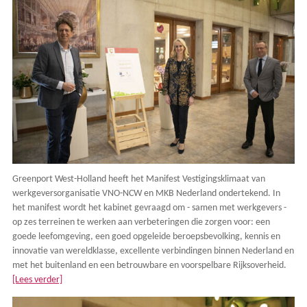
Greenport West-Holland heeft het Manifest Vestigingsklimaat van
werkgeversorganisatie VNO-NCW en MKB Nederland ondertekend. In
het manifest wordt het kabinet gevraagd om - samen met werkgevers -
op zes terreinen te werken aan verbeteringen die zorgen voor: een
goede leefomgeving, een goed opgeleide beroepsbevolking, kennis en
innovatie van wereldklasse, excellente verbindingen binnen Nederland en
met het buitenland en een betrouwbare en voorspelbare Rijksoverheid.
[Lees verder]