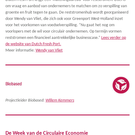
om vraag en aanbod van ondernemers te matchen om zo verspilling van
groente en fruit tegen te gaan. De reststromenhub wordt georganiseerd
door Wendy van Vliet, die zich ook voor Greenport West-Holland inzet
voor het voorkomen van voedselverspilling. “Nu gaat het nog om
voorlopers met de wil voor circulair ondernemen. Op termijn vormen
reststromen een financieel aantrekkelijke businesscase.”
Lees verder op
de website van Dutch Fresh Port.
Meer informatie:
Wendy van Vliet
Projectleider Biobased:
Willem Kemmers
De Week van de Circulaire Economie