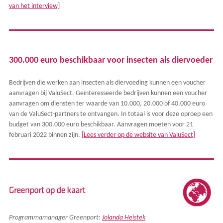
van het interview]
300.000 euro beschikbaar voor insecten als diervoeder
Bedrijven die werken aan insecten als diervoeding kunnen een voucher
aanvragen bij ValuSect. Geïnteresseerde bedrijven kunnen een voucher
aanvragen om diensten ter waarde van 10.000, 20.000 of 40.000 euro
van de ValuSect-partners te ontvangen. In totaal is voor deze oproep een
budget van 300.000 euro beschikbaar. Aanvragen moeten voor 21
februari 2022 binnen zijn.
[Lees verder op de website van ValuSect]
Programmamanager Greenport:
Jolanda Heistek