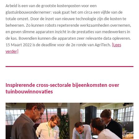
Arbeid is een van de grootste kostenposten voor een
glastuinbouwondernemer: vaak gaat het om circa een vijfde van de
totale omzet. Door de inzet van nieuwe technologie zijn die kosten te
beheersen. Zo kunnen robots repeterende werkzaamheden overnemen,
en geven slimme apparaten inzicht in de prestaties van medewerkers in
de kas. Bovendien kunnen die apparaten zeer relevante data opleveren.
15 Maart 2022 is de deadline voor de 2e ronde van AgriTech.
[Lees
verder]
Inspirerende cross-sectorale bijeenkomsten over
tuinbouwinnovaties