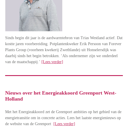
Sinds begin dit jaar is de aardwarmtebron van Trias Westland actief. Dat
kostte jaren voorbereiding. Potplantenkweker Erik Persoon van Forever
Plants Group (voorheen kwekerij Zwethlande) uit Honselersdijk was
daarbij sinds het begin betrokken. ‘Als ondernemer zijn we onderdeel
van de maatschappij.’
[Lees verder]
Nieuws over het Energieakkoord Greenport West-
Holland
Met het Energieakkoord zet de Greenport ambities op het gebied van de
energietransitie om in concrete acties. Lees het laatste energienieuws op
de website van de Greenport
[Lees verder]