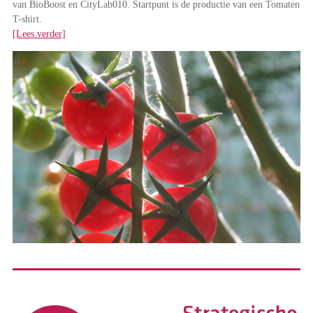
van BioBoost en CityLab010. Startpunt is de productie van een Tomaten
T-shirt.
[Lees verder]