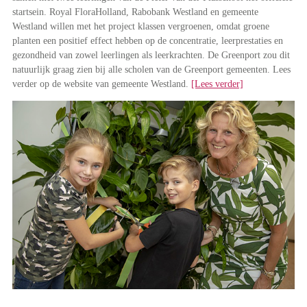
startsein. Royal FloraHolland, Rabobank Westland en gemeente
Westland willen met het project klassen vergroenen, omdat groene
planten een positief effect hebben op de concentratie, leerprestaties en
gezondheid van zowel leerlingen als leerkrachten. De Greenport zou dit
natuurlijk graag zien bij alle scholen van de Greenport gemeenten. Lees
verder op de website van gemeente Westland.
[Lees verder]