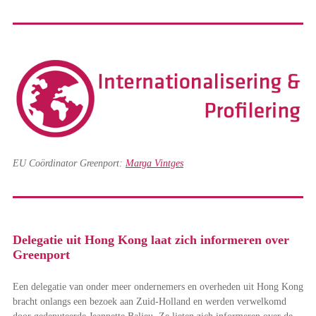
EU Coördinator Greenport:
Marga Vintges
Delegatie uit Hong Kong laat zich informeren over
Greenport
Een delegatie van onder meer ondernemers en overheden uit Hong Kong
bracht onlangs een bezoek aan Zuid-Holland en werden verwelkomd