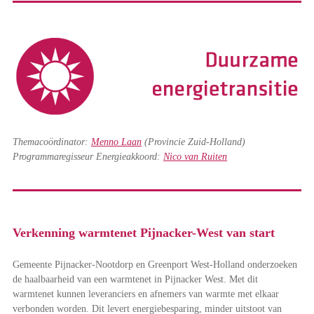
Themacoördinator:
Menno Laan
(Provincie Zuid-Holland)
Programmaregisseur Energieakkoord:
Nico van Ruiten
Verkenning warmtenet Pijnacker-West van start
Gemeente Pijnacker-Nootdorp en Greenport West-Holland onderzoeken
de haalbaarheid van een warmtenet in Pijnacker West. Met dit
warmtenet kunnen leveranciers en afnemers van warmte met elkaar
verbonden worden. Dit levert energiebesparing, minder uitstoot van