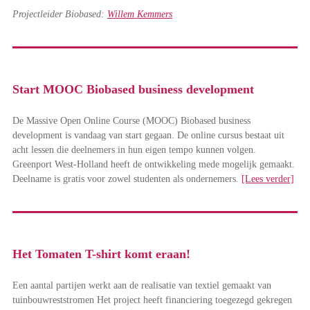
Projectleider Biobased:
Willem Kemmers
Start MOOC Biobased business development
De Massive Open Online Course (MOOC) Biobased business
development is vandaag van start gegaan. De online cursus bestaat uit
acht lessen die deelnemers in hun eigen tempo kunnen volgen.
Greenport West-Holland heeft de ontwikkeling mede mogelijk gemaakt.
Deelname is gratis voor zowel studenten als ondernemers.
[Lees verder]
Het Tomaten T-shirt komt eraan!
Een aantal partijen werkt aan de realisatie van textiel gemaakt van
tuinbouwreststromen Het project heeft financiering toegezegd gekregen