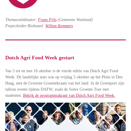
Themacoördinator:
Frans Pijls
(Gemeente Westland)
Projectleider Biobased:
Willem Kemmers
Dutch Agri Food Week gestart
Van 5 tot en met 16 oktober is de vierde editie van Dutch Agri Food
Week. De landelijke start was op vrijdag 5 oktober op het Plein in Den
Haag, met de Grootste Groentekraam van het land. In de Greenport zijn
talloze events tijdens DAFW, zoals de Solex Groente Toer met
studenten.
Bekijk de programmakrant van Dutch Agri Food Week.