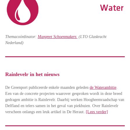
Themacoördinator:
Margreet Schoenmakers
(LTO Glaskracht
Nederland)
Rainlevelr in het nieuws
De Greenport publiceerde enkele maanden geleden
de Waterambitie
.
Een van de concrete projecten waarover gesproken wordt in deze breed
gedragen ambitie is Rainlevelr. Daarbij werken Hoogheemraadschap van
Delfland en telers samen in het geval van piekbuien. Over Rainlevelr
verscheen onlangs een leuk artikel in De Heraut.
[Lees verder]