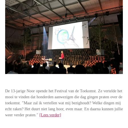
De 13-jarige Noor opende het Festival van de Toekomst. Ze vertelde het
mooi te vinden dat honderden aanwezigen die dag gingen praten over de
toekomst. "Maar zal ik vertellen wat mij bezighoudt? Welke dingen mij
echt raken? Het duurt niet lang hoor, even maar. En daarna kunnen jullie
weer verder praten."
[Lees verder]