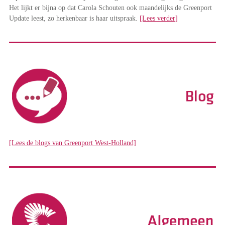
Het lijkt er bijna op dat Carola Schouten ook maandelijks de Greenport
Update leest, zo herkenbaar is haar uitspraak.
[Lees verder]
[Lees de blogs van Greenport West-Holland]