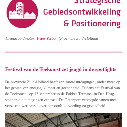
Themacoördinator:
Peter Verbon
(Provincie Zuid-Holland)
Festival van de Toekomst zet jeugd in de spotlights
De provincie Zuid-Holland heeft een aantal uitdagingen, onder meer op
het gebied van energie, klimaat en gezondheid. Tijdens het Festival van
de Toekomst - op 13 september in de Fokker Terminal in Den Haag -
stonden die uitdagingen centraal. De Greenport verzorgde samen met
vers+ een werksessie over persoonlijke voeding en gezondheid.