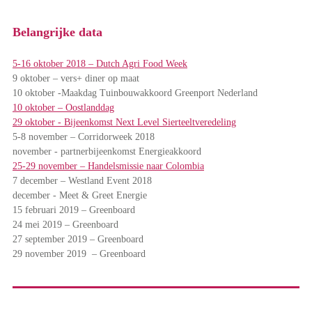
Belangrijke data
5-16 oktober 2018 – Dutch Agri Food Week
9 oktober – vers+ diner op maat
10 oktober -Maakdag Tuinbouwakkoord Greenport Nederland
10 oktober – Oostlanddag
29 oktober - Bijeenkomst Next Level Sierteeltveredeling
5-8 november – Corridorweek 2018
november - partnerbijeenkomst Energieakkoord
25-29 november – Handelsmissie naar Colombia
7 december – Westland Event 2018
december - Meet & Greet Energie
15 februari 2019 – Greenboard
24 mei 2019 – Greenboard
27 september 2019 – Greenboard
29 november 2019 – Greenboard