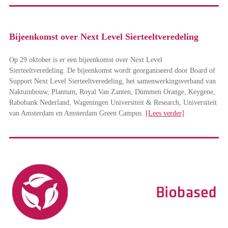
Bijeenkomst over Next Level Sierteeltveredeling
Op 29 oktober is er een bijeenkomst over Next Level
Sierteeltveredeling. De bijeenkomst wordt georganiseerd door Board of
Support Next Level Sierteeltveredeling, het samenwerkingsverband van
Naktuinbouw, Plantum, Royal Van Zanten, Dümmen Orange, Keygene,
Rabobank Nederland, Wageningen Universiteit & Research, Universiteit
van Amsterdam en Amsterdam Green Campus.
[Lees verder]