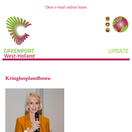
Deze e-mail online lezen
Kringlooplandbouw