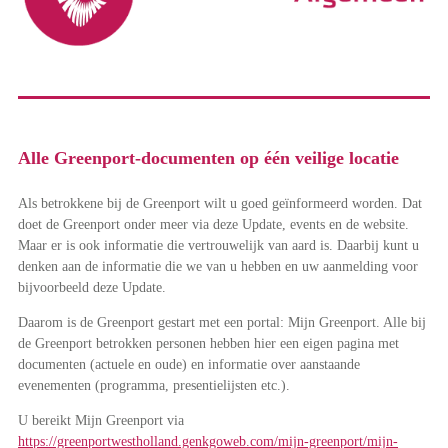
Alle Greenport-documenten op één veilige locatie
Als betrokkene bij de Greenport wilt u goed geïnformeerd worden. Dat
doet de Greenport onder meer via deze Update, events en de website.
Maar er is ook informatie die vertrouwelijk van aard is. Daarbij kunt u
denken aan de informatie die we van u hebben en uw aanmelding voor
bijvoorbeeld deze Update.
Daarom is de Greenport gestart met een portal: Mijn Greenport. Alle bij
de Greenport betrokken personen hebben hier een eigen pagina met
documenten (actuele en oude) en informatie over aanstaande
evenementen (programma, presentielijsten etc.).
U bereikt Mijn Greenport via
https://greenportwestholland.genkgoweb.com/mijn-greenport/mijn-