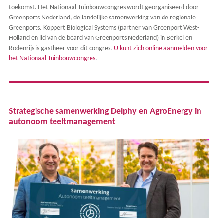
toekomst. Het Nationaal Tuinbouwcongres wordt georganiseerd door
Greenports Nederland, de landelijke samenwerking van de regionale
Greenports. Koppert Biological Systems (partner van Greenport West-
Holland en lid van de board van Greenports Nederland) in Berkel en
Rodenrijs is gastheer voor dit congres.
U kunt zich online aanmelden voor
het Nationaal Tuinbouwcongres
.
Strategische samenwerking Delphy en AgroEnergy in
autonoom teeltmanagement