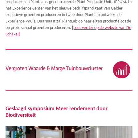
produceren in PlantLab's gecontroleerde Plant Productie Units (PPU's). In
het Experience Center van het nieuwe bedrijfspand gaat Van Gelder
exclusieve groenten produceren in twee door PlantLab ontwikkelde
Experience PPU's. Daarnaast zal PlantLab op haar eigen productielocatie
op grote schaal groenten produceren.
[Lees verder op de website van De
Schakel]
Geslaagd symposium Meer rendement door
Biodiversiteit