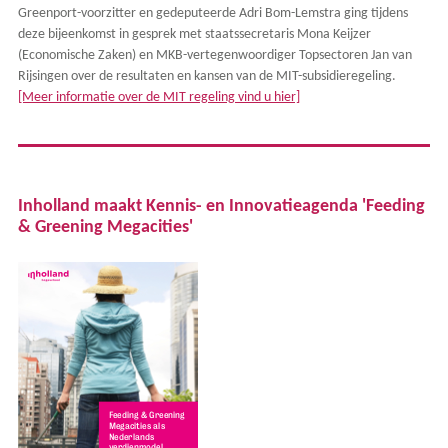
Greenport-voorzitter en gedeputeerde Adri Bom-Lemstra ging tijdens
deze bijeenkomst in gesprek met staatssecretaris Mona Keijzer
(Economische Zaken) en MKB-vertegenwoordiger Topsectoren Jan van
Rijsingen over de resultaten en kansen van de MIT-subsidieregeling.
[Meer informatie over de MIT regeling vind u hier]
Inholland maakt Kennis- en Innovatieagenda 'Feeding
& Greening Megacities'