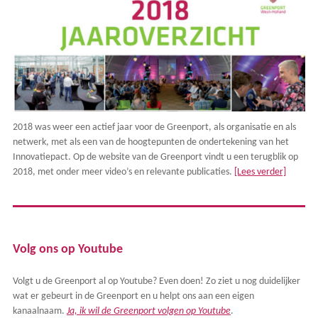
2018 was weer een actief jaar voor de Greenport, als organisatie en als
netwerk, met als een van de hoogtepunten de ondertekening van het
Innovatiepact. Op de website van de Greenport vindt u een terugblik op
2018, met onder meer video’s en relevante publicaties.
[Lees verder]
Volg ons op Youtube
Volgt u de Greenport al op Youtube? Even doen! Zo ziet u nog duidelijker
wat er gebeurt in de Greenport en u helpt ons aan een eigen
kanaalnaam.
Ja, ik wil de Greenport volgen op Youtube
.