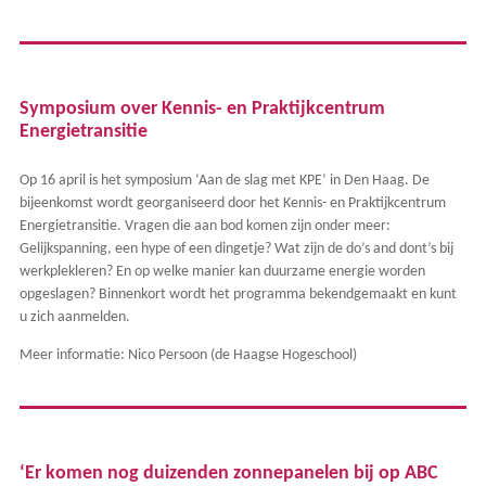
Symposium over Kennis- en Praktijkcentrum
Energietransitie
Op 16 april is het symposium ‘Aan de slag met KPE’ in Den Haag. De
bijeenkomst wordt georganiseerd door het Kennis- en Praktijkcentrum
Energietransitie. Vragen die aan bod komen zijn onder meer:
Gelijkspanning, een hype of een dingetje? Wat zijn de do’s and dont’s bij
werkplekleren? En op welke manier kan duurzame energie worden
opgeslagen? Binnenkort wordt het programma bekendgemaakt en kunt
u zich aanmelden.
Meer informatie: Nico Persoon (de Haagse Hogeschool)
‘Er komen nog duizenden zonnepanelen bij op ABC