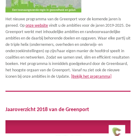
Het nieuwe programma van de Greenport voor de komende jaren is
gereed. Op
onze website
vindt u de ambities voor de jaren 2019-2025. De
Greenport werkt met inhoudelijke ambities en randvoorwaardelijke
ambities en de daarbij behorende doelen en opgaven. Waar elke partij uit
de triple helix (ondernemers, overheden en onderwijs- en
onderzoekinstellingen) op zijn/haar eigen manier de hoofdrol speelt in
coalities en netwerken. Zodat we samen snel, slim en efficiënt resultaten
boeken. Het programma is inmiddels goedgekeurd door de Greenboard,
het hoogste orgaan van de Greenport. Vanaf nu ziet ook de nieuwe
iconen bij onze ambities in de Update.
[Bekijk het programma]
Jaaroverzicht 2018 van de Greenport