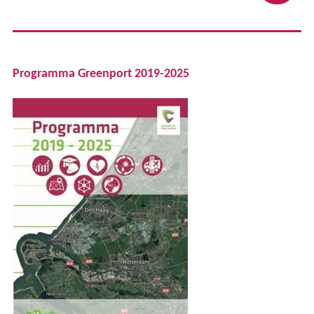
Programma Greenport 2019-2025