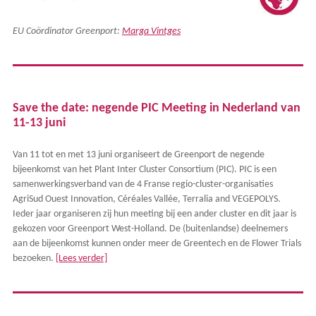
EU Coördinator Greenport:
Marga Vintges
Save the date: negende PIC Meeting in Nederland van
11-13 juni
Van 11 tot en met 13 juni organiseert de Greenport de negende
bijeenkomst van het Plant Inter Cluster Consortium (PIC). PIC is een
samenwerkingsverband van de 4 Franse regio-cluster-organisaties
AgriSud Ouest Innovation, Céréales Vallée, Terralia and VEGEPOLYS.
Ieder jaar organiseren zij hun meeting bij een ander cluster en dit jaar is
gekozen voor Greenport West-Holland. De (buitenlandse) deelnemers
aan de bijeenkomst kunnen onder meer de Greentech en de Flower Trials
bezoeken.
[Lees verder]