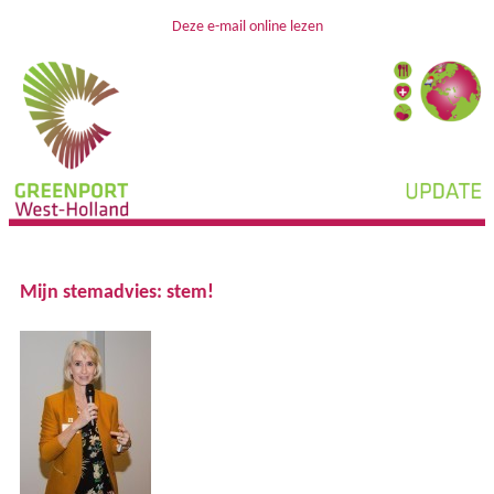
Deze e-mail online lezen
Mijn stemadvies: stem!