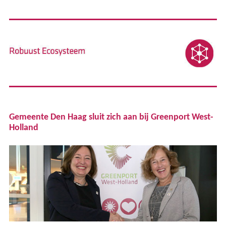
Gemeente Den Haag sluit zich aan bij Greenport West-
Holland