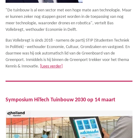
"De tuinbouw is al een sector met een hoge mate aan technologie. Maar
er kunnen zeker nog stappen gezet worden in de toepassing van nog
meer technologie, waaronder drones en robotica", vertelt Bas
Vollebregt, wethouder Economie in Delft.
Bas Vollebregt is sinds 2018 - namens de partij STIP (Studenten Techniek
In Politiek) - wethouder Economie, Cultuur, Grondzaken en vastgoed. En
daarmee was hij ook automatisch lid van de Greenboard van de
Greenport. Inmiddels is hij binnen de Greenport trekker voor het thema
Kennis & Innovatie.
[Lees verder]
Symposium HiTech Tuinbouw 2030 op 14 maart