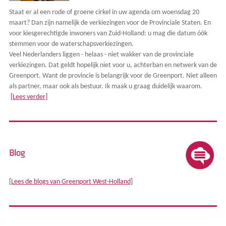
Staat er al een rode of groene cirkel in uw agenda om woensdag 20
maart? Dan zijn namelijk de verkiezingen voor de Provinciale Staten. En
voor kiesgerechtigde inwoners van Zuid-Holland: u mag die datum óók
stemmen voor de waterschapsverkiezingen.
Veel Nederlanders liggen - helaas - niet wakker van de provinciale
verkiezingen. Dat geldt hopelijk niet voor u, achterban en netwerk van de
Greenport. Want de provincie is belangrijk voor de Greenport. Niet alleen
als partner, maar ook als bestuur. Ik maak u graag duidelijk waarom.
[Lees verder]
[Lees de blogs van Greenport West-Holland]