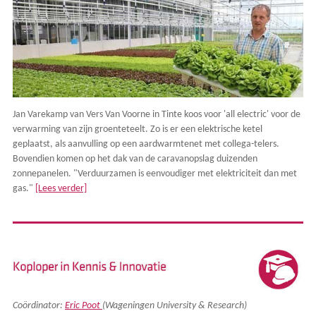
Jan Varekamp van Vers Van Voorne in Tinte koos voor 'all electric' voor de
verwarming van zijn groenteteelt. Zo is er een elektrische ketel
geplaatst, als aanvulling op een aardwarmtenet met collega-telers.
Bovendien komen op het dak van de caravanopslag duizenden
zonnepanelen. "Verduurzamen is eenvoudiger met elektriciteit dan met
gas."
[Lees verder]
Coördinator:
Eric Poot
(Wageningen University & Research)