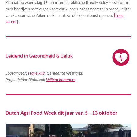
Klimaat op woensdag 13 maart een praktische Brexit-buddy sessie waar
mkb-bedrijven met vragen terecht kunnen. Staatssecretaris Mona Keijzer
van Economische Zaken en Klimaat zal de bijeenkomst openen.
[Lees
verder]
Coördinator:
Frans Pijls
(Gemeente Westland)
Projectleider Biobased:
Willem Kemmers
Dutch Agri Food Week dit jaar van 5 - 13 oktober